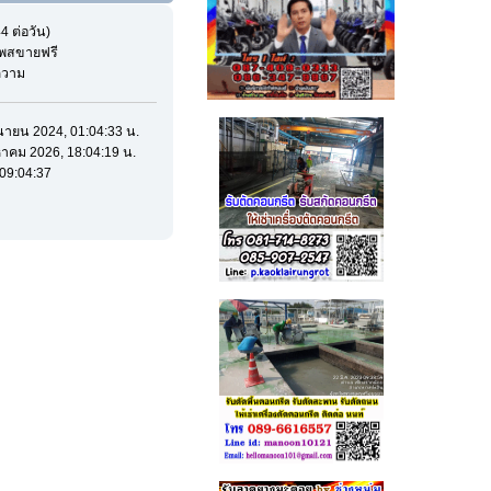
4 ต่อวัน)
โพสขายฟรี
อความ
ิถุนายน 2024, 01:04:33 น.
ิงหาคม 2026, 18:04:19 น.
09:04:37