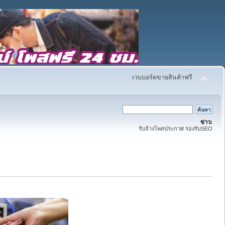
เวบบอร์ดขายสินค้าฟรี
ข่าว:
รับจ้างโพสประกาศ รองรับSEO