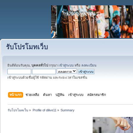
รับโปรโมทเว็บ
ยินดีต้อนรับคุณ,
บุคคลทั่วไป
กรุณา
เข้าสู่ระบบ
หรือ
ลงทะเบียน
เข้าสู่ระบบด้วยชื่อผู้ใช้ รหัสผ่าน และระยะเวลาในเซสชั่น
หน้าแรก
ช่วยเหลือ
ค้นหา
ปฏิทิน
เข้าสู่ระบบ
สมัครสมาชิก
รับโปรโมทเว็บ
»
Profile of dilive11
»
Summary