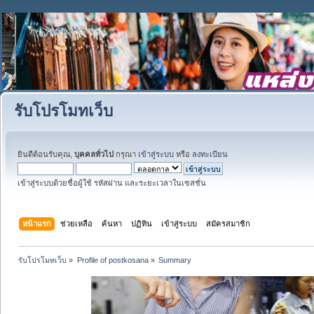
รับโปรโมทเว็บ
ยินดีต้อนรับคุณ,
บุคคลทั่วไป
กรุณา
เข้าสู่ระบบ
หรือ
ลงทะเบียน
เข้าสู่ระบบด้วยชื่อผู้ใช้ รหัสผ่าน และระยะเวลาในเซสชั่น
หน้าแรก
ช่วยเหลือ
ค้นหา
ปฏิทิน
เข้าสู่ระบบ
สมัครสมาชิก
รับโปรโมทเว็บ
»
Profile of postkosana
»
Summary