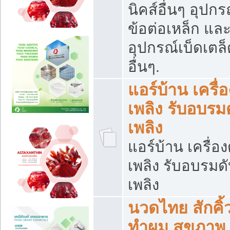
นิคส์อื่นๆ อุปกร
ข้อต่อเหล็ก แล
อุปกรณ์เบ็ดเตล็
อื่นๆ.
แอร์บ้าน เครื่อ
เพลิง รับอบรม
เพลิง
แอร์บ้าน เครื่อง
เพลิง รับอบรมด
เพลิง
นวดไทย สักคิ้
ทำผม สุขภาพ