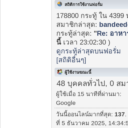
สถิติการใช้งานฟอรั่ม
178800 กระทู้ ใน 4399 
สมาชิกล่าสุด:
bandeed
กระทู้ล่าสุด:
"
Re: อาหารเ
นี้
เวลา 23:02:30 )
ดูกระทู้ล่าสุดบนฟอรั่ม
[สถิติอื่นๆ]
ผู้ใช้งานขณะนี้
48 บุคคลทั่วไป, 0 สม
ผู้ใช้เมื่อ 15 นาทีที่ผ่านมา:
Google
วันนี้ออนไลน์มากที่สุด:
137
.
ที่ 5 ธันวาคม 2025, 14:34: