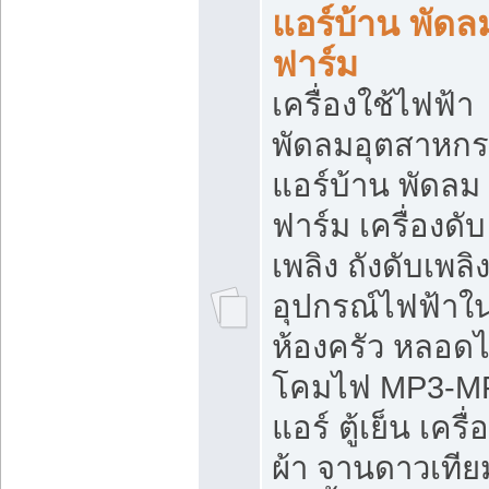
แอร์บ้าน พัดล
ฟาร์ม
เครื่องใช้ไฟฟ้า
พัดลมอุตสาหก
แอร์บ้าน พัดลม
ฟาร์ม เครื่องดับ
เพลิง ถังดับเพลิ
อุปกรณ์ไฟฟ้าใ
ห้องครัว หลอด
โคมไฟ MP3-M
แอร์ ตู้เย็น เครื่
ผ้า จานดาวเทีย