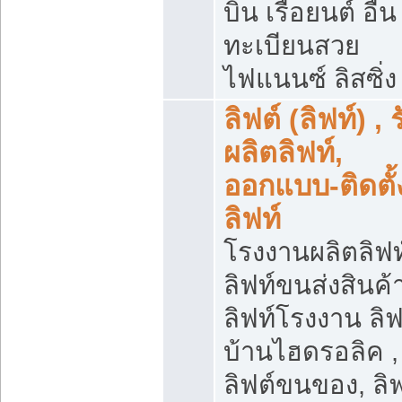
บิน เรือยนต์ อื่น
ทะเบียนสวย
ไฟแนนซ์ ลิสซิ่ง
ลิฟต์ (ลิฟท์) , 
ผลิตลิฟท์,
ออกแบบ-ติดตั้
ลิฟท์
โรงงานผลิตลิฟท์
ลิฟท์ขนส่งสินค้า
ลิฟท์โรงงาน ลิฟ
บ้านไฮดรอลิค ,
ลิฟต์ขนของ, ลิฟ