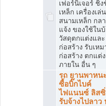
เฟอร์นิเจอร์ ชิง
เหล็ก เครื่องเล่น
สนามเหล็ก กลา
แจ้ง ของใช้ในบ
วัสดุตกแต่งและ
ก่อสร้าง รับเหม
ก่อสร้าง ตกแต่ง
ภายใน อื่น ๆ
รถ ยานพาหนะ 
ซื้อบิ๊กไบค์
ไฟแนนซ์ ลิสซิ่
รับจ้างไปลาว