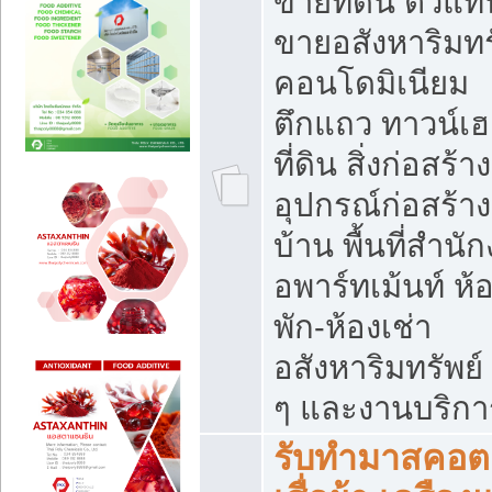
ขายที่ดิน ตัวแท
ขายอสังหาริมทร
คอนโดมิเนียม
ตึกแถว ทาวน์เฮ
ที่ดิน สิ่งก่อสร้าง
อุปกรณ์ก่อสร้าง
บ้าน พื้นที่สำนั
อพาร์ทเม้นท์ ห้
พัก-ห้องเช่า
อสังหาริมทรัพย์ 
ๆ และงานบริกา
รับทำมาสคอต