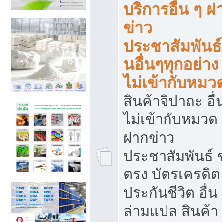
บริการอื่น ๆ ฝ
ข่าว
ประชาสัมพันธ์
นอื่นๆทุกอย่าง ท
ไม่เข้ากับหมว
สินค้าจิปาถะ อื่น
ไม่เข้ากับหมวด 
ฝากข่าว
ประชาสัมพันธ์
ตรง บัตรเครดิต
ประกันชีวิต อื่น
ล่ามแปล สินค้า