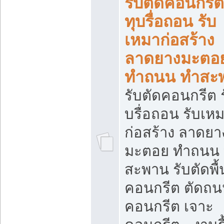
รับตัดคอนกรีต
ทุบรื่อถอน รับ
เหมาก่อสร้าง
ลาดยางมะตอ
ทำถนน ทำสะ
รับตัดคอนกรีต ร
บรื่อถอน รับเห
ก่อสร้าง ลาดยา
มะตอย ทำถนน
สะพาน รับตัดพื้
คอนกรีต ตัดถ
คอนกรีต เจาะ