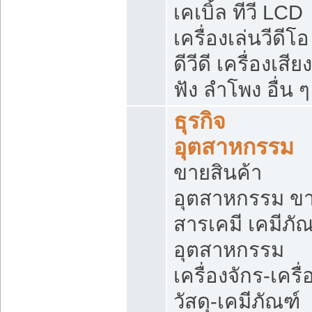
เคเบิ้ล ทีวี LCD
เครื่องเล่นวีดีโอ
ดีวีดี เครื่องเสียง
ฟัง ลำโพง อื่น ๆ
ธุรกิจ
อุตสาหกรรม
ขายสินค้า
อุตสาหกรรม ข
สารเคมี เคมีภั
อุตสาหกรรม
เครื่องจักร-เครื
วัสดุ-เคมีภัณฑ์