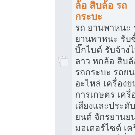
ล้อ สิบล้อ รถ
กระบะ
รถ ยานพาหนะ 
ยานพาหนะ รับซื
บิ๊กไบค์ รับจ้าง
ลาว หกล้อ สิบล้
รถกระบะ รถยน
อะไหล่ เครื่องย
การเกษตร เครื่
เสียงและประดั
ยนต์ จักรยานยน
มอเตอร์ไซต์ เคร