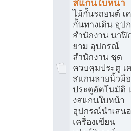
สแกนใบหน้า
ไม้กั้นรถยนต์ เค
กั้นทางเดิน อุป
สำนักงาน นาฬิ
ยาม อุปกรณ์
สำนักงาน ชุด
ควบคุมประตู เคร
สแกนลายนิ้วมือ
ประตูอัตโนมัติ 
งสแกนใบหน้า
อุปกรณ์นำเสน
เครื่องเขียน