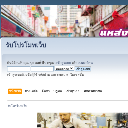
รับโปรโมทเว็บ
ยินดีต้อนรับคุณ,
บุคคลทั่วไป
กรุณา
เข้าสู่ระบบ
หรือ
ลงทะเบียน
เข้าสู่ระบบด้วยชื่อผู้ใช้ รหัสผ่าน และระยะเวลาในเซสชั่น
หน้าแรก
ช่วยเหลือ
ค้นหา
ปฏิทิน
เข้าสู่ระบบ
สมัครสมาชิก
รับโปรโมทเว็บ