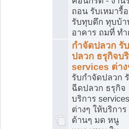
คอนกรีต - งานรื
ถอน รับเหมารื้
รับทุบตึก ทุบบ้าน
อาคาร ถมที่ ท
กำจัดปลวก รับ
ปลวก ธรุกิจบร
services ต่าง
รับกำจัดปลวก ร
ฉีดปลวก ธรุกิจ
บริการ service
ต่างๆ ให้บริการ
ด้านๆ มด หนู