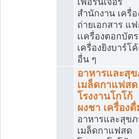
เฟอร์นิเจอร์
สำนักงาน เครื่อ
ถ่ายเอกสาร แฟ
เเครื่องตอกบัตร
เครื่องยิงบาร์โค
อื่น ๆ
อาหารและสุข
เมล็ดกาแฟสด
โรงงานโกโก้
ผงชา เครื่องดื่
อาหารและสุขภ
เมล็ดกาแฟสด