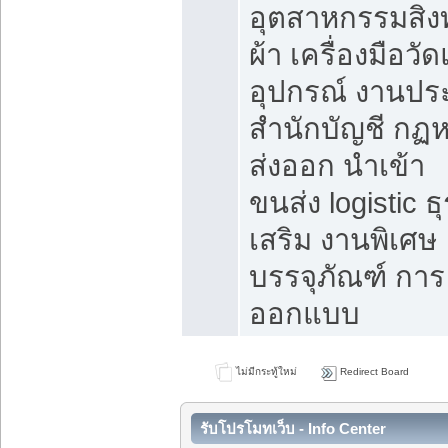
อุตสาหกรรมสิง
ผ้า เครื่องมือวั
อุปกรณ์ งานปร
สำนักบัญชี กฏ
ส่งออก นำเข้า
ขนส่ง logistic ธุ
เสริม งานพิเศษ
บรรจุภัณฑ์ การ
ออกแบบ
ไม่มีกระทู้ใหม่
Redirect Board
รับโปรโมทเว็บ - Info Center