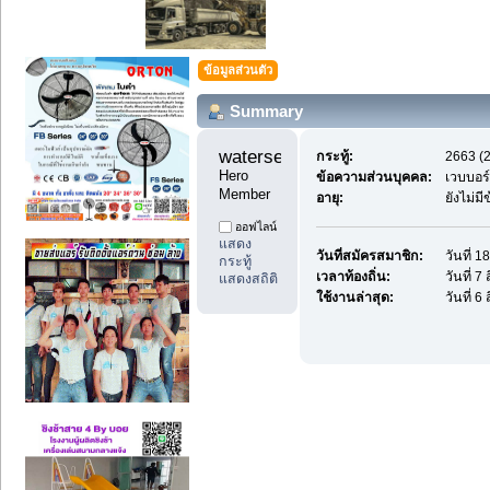
ข้อมูลส่วนตัว
Summary
waterseven11 
กระทู้:
2663 (2
Hero 
ข้อความส่วนบุคคล:
เวบบอร
Member
อายุ:
ยังไม่ม
ออฟไลน์
แสดง
วันที่สมัครสมาชิก:
วันที่ 
กระทู้
เวลาท้องถิ่น:
วันที่ 
แสดงสถิติ
ใช้งานล่าสุด:
วันที่ 