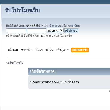
รับโปรโมทเว็บ
ยินดีต้อนรับคุณ,
บุคคลทั่วไป
กรุณา
เข้าสู่ระบบ
หรือ
ลงทะเบียน
เข้าสู่ระบบด้วยชื่อผู้ใช้ รหัสผ่าน และระยะเวลาในเซสชั่น
หน้าแรก
ช่วยเหลือ
ค้นหา
ปฏิทิน
เข้าสู่ระบบ
สมัครสมาชิก
รับโปรโมทเว็บ
เกิดข้อผิดพลาด!
ขออภัย ปิดรับการลงทะเบียน ชั่วคราว