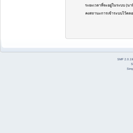
ระยะเวลาที่จะอยู่ในระบบ (นาท
คงสถานะการเข้าระบบไว้ตลอ
SMF 2.0.1
S
Simp