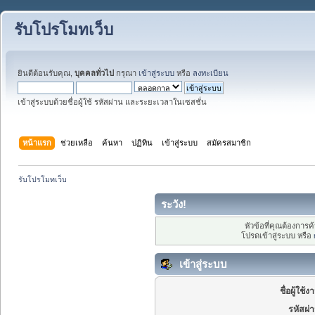
รับโปรโมทเว็บ
ยินดีต้อนรับคุณ,
บุคคลทั่วไป
กรุณา
เข้าสู่ระบบ
หรือ
ลงทะเบียน
เข้าสู่ระบบด้วยชื่อผู้ใช้ รหัสผ่าน และระยะเวลาในเซสชั่น
หน้าแรก
ช่วยเหลือ
ค้นหา
ปฏิทิน
เข้าสู่ระบบ
สมัครสมาชิก
รับโปรโมทเว็บ
ระวัง!
หัวข้อที่คุณต้องการ
โปรดเข้าสู่ระบบ หรือ
เข้าสู่ระบบ
ชื่อผู้ใช้ง
รหัสผ่