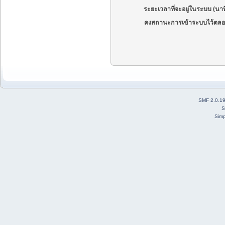
ระยะเวลาที่จะอยู่ในระบบ (นาท
คงสถานะการเข้าระบบไว้ตลอ
SMF 2.0.1
S
Simp