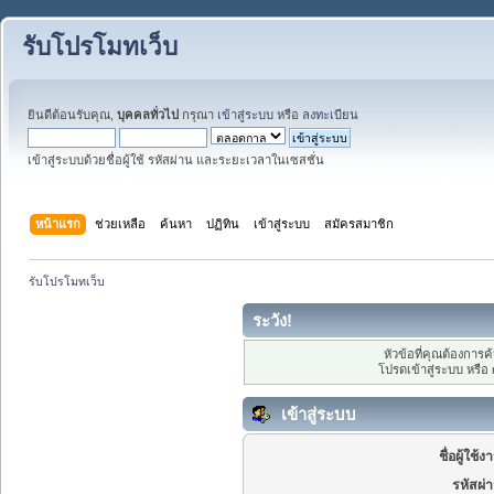
รับโปรโมทเว็บ
ยินดีต้อนรับคุณ,
บุคคลทั่วไป
กรุณา
เข้าสู่ระบบ
หรือ
ลงทะเบียน
เข้าสู่ระบบด้วยชื่อผู้ใช้ รหัสผ่าน และระยะเวลาในเซสชั่น
หน้าแรก
ช่วยเหลือ
ค้นหา
ปฏิทิน
เข้าสู่ระบบ
สมัครสมาชิก
รับโปรโมทเว็บ
ระวัง!
หัวข้อที่คุณต้องการ
โปรดเข้าสู่ระบบ หรือ
เข้าสู่ระบบ
ชื่อผู้ใช้ง
รหัสผ่