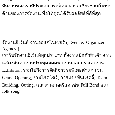
ทีมงานของเรามีประสบการณ์และความเชี่ยวชาญในทุก
ด้านของการจัดงานเพื่อให้คุณได้รับผลลัพธ์ที่ดีที่สุด
จัดงานอีเว้นท์ งานออแกไนเซอร์ ( Event & Organizer
Agency )
เรารับจัดงานอีเว้นท์ทุกประเภท ทั้งงานเปิดตัวสินค้า งาน
แสดงสินค้า งานประชุมสัมมนา งานออกบูธ และงาน
Exhibition รวมไปถึงการจัดกิจกรรมพิเศษต่าง ๆ เช่น
Grand Opening, งานโรดโชว์, การแข่งขันแรลลี่, Team
Building, Outing, และงานดนตรีสด เช่น Full Band และ
folk song