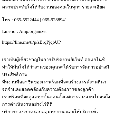
ความประทับใจให้กับงานของคุณในทุกๆ รายละเอียด
โทร : 065-5922444 | 065-9288941
Line id : Amp.organizer
https://line.me/ti/p/zBrqPjqbUP
เราเป็นผู้เชี่ยวชาญในการรับจัดงานอิเว้นท์ ออแกไนซ์
ทำให้มั่นใจได้ว่างานของคุณจะได้รับการจัดการอย่างมี
ประสิทธิภาพ
ทีมงานมืออาชีพของเราพร้อมที่จะสร้างสรรค์งานที่น่า
จดจำและสอดคล้องกับความต้องการของลูกค้า
เราพร้อมที่จะดูแลทุกขั้นตอนตั้งแต่การวางแผนไปจนถึง
การดำเนินงานอย่างไร้ที่ติ
บริการของเราครอบคลุมทุกงาน และให้บริการทั่ว