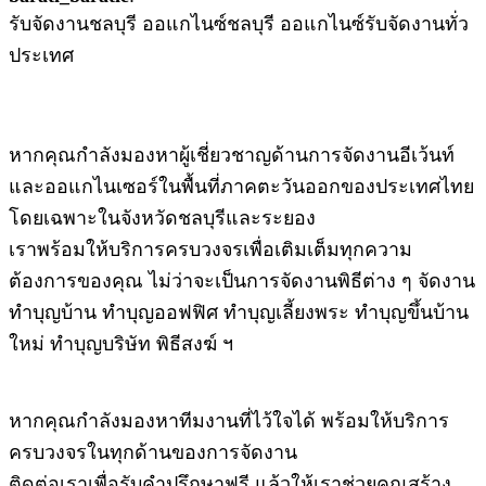
รับจัดงานชลบุรี ออแกไนซ์ชลบุรี ออแกไนซ์รับจัดงานทั่ว
ประเทศ
หากคุณกำลังมองหาผู้เชี่ยวชาญด้านการจัดงานอีเว้นท์
และออแกไนเซอร์ในพื้นที่ภาคตะวันออกของประเทศไทย
โดยเฉพาะในจังหวัดชลบุรีและระยอง
เราพร้อมให้บริการครบวงจรเพื่อเติมเต็มทุกความ
ต้องการของคุณ ไม่ว่าจะเป็นการจัดงานพิธีต่าง ๆ จัดงาน
ทำบุญบ้าน ทำบุญออฟฟิศ ทำบุญเลี้ยงพระ ทำบุญขึ้นบ้าน
ใหม่ ทำบุญบริษัท พิธีสงฆ์ ฯ
หากคุณกำลังมองหาทีมงานที่ไว้ใจได้ พร้อมให้บริการ
ครบวงจรในทุกด้านของการจัดงาน
ติดต่อเราเพื่อรับคำปรึกษาฟรี แล้วให้เราช่วยคุณสร้าง