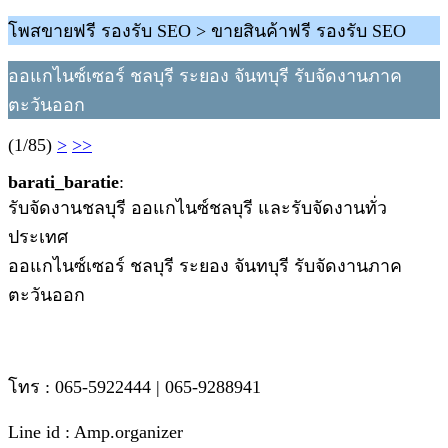
โพสขายฟรี รองรับ SEO > ขายสินค้าฟรี รองรับ SEO
ออแกไนซ์เซอร์ ชลบุรี ระยอง จันทบุรี รับจัดงานภาค
ตะวันออก
(1/85)
>
>>
barati_baratie
:
รับจัดงานชลบุรี ออแกไนซ์ชลบุรี และรับจัดงานทั่ว
ประเทศ
ออแกไนซ์เซอร์ ชลบุรี ระยอง จันทบุรี รับจัดงานภาค
ตะวันออก
โทร : 065-5922444 | 065-9288941
Line id : Amp.organizer