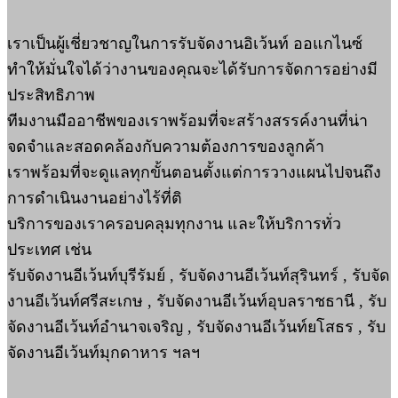
เราเป็นผู้เชี่ยวชาญในการรับจัดงานอิเว้นท์ ออแกไนซ์
ทำให้มั่นใจได้ว่างานของคุณจะได้รับการจัดการอย่างมี
ประสิทธิภาพ
ทีมงานมืออาชีพของเราพร้อมที่จะสร้างสรรค์งานที่น่า
จดจำและสอดคล้องกับความต้องการของลูกค้า
เราพร้อมที่จะดูแลทุกขั้นตอนตั้งแต่การวางแผนไปจนถึง
การดำเนินงานอย่างไร้ที่ติ
บริการของเราครอบคลุมทุกงาน และให้บริการทั่ว
ประเทศ เช่น
รับจัดงานอีเว้นท์บุรีรัมย์ , รับจัดงานอีเว้นท์สุรินทร์ , รับจัด
งานอีเว้นท์ศรีสะเกษ , รับจัดงานอีเว้นท์อุบลราชธานี , รับ
จัดงานอีเว้นท์อำนาจเจริญ , รับจัดงานอีเว้นท์ยโสธร , รับ
จัดงานอีเว้นท์มุกดาหาร ฯลฯ