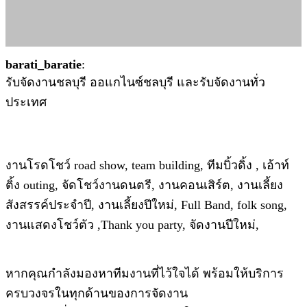
barati_baratie
:
รับจัดงานชลบุรี ออแกไนซ์ชลบุรี และรับจัดงานทั่ว
ประเทศ
งานโรดโชว์ road show, team building, ทีมบิ้วดิ้ง , เอ้าท์
ติ้ง outing, จัดโชว์งานดนตรี, งานคอนเสิร์ต, งานเลี้ยง
สังสรรค์ประจำปี, งานเลี้ยงปีใหม่, Full Band, folk song,
งานแสดงโชว์ตัว ,Thank you party, จัดงานปีใหม่,
หากคุณกำลังมองหาทีมงานที่ไว้ใจได้ พร้อมให้บริการ
ครบวงจรในทุกด้านของการจัดงาน