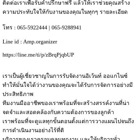
ติดต่อเราเพื่อรับคำปรึกษาฟรี แล้วให้เราช่วยคุณสร้าง
ความประทับใจให้กับงานของคุณในทุกๆ รายละเอียด
โทร : 065-5922444 | 065-9288941
Line id : Amp.organizer
https://line.me/ti/p/zBrqPjqbUP
เราเป็นผู้เชี่ยวชาญในการรับจัดงานอิเว้นท์ ออแกไนซ์
ทำให้มั่นใจได้ว่างานของคุณจะได้รับการจัดการอย่างมี
ประสิทธิภาพ
ทีมงานมืออาชีพของเราพร้อมที่จะสร้างสรรค์งานที่น่า
จดจำและสอดคล้องกับความต้องการของลูกค้า
เราพร้อมที่จะดูแลทุกขั้นตอนตั้งแต่การวางแผนไปจนถึง
การดำเนินงานอย่างไร้ที่ติ
บริการของเราครอบคลุมทุกงาน และให้บริการทั่ว