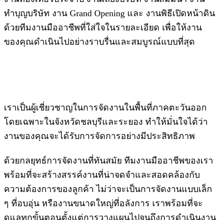
ทำบุญบริษัท งาน Grand Opening และ งานพิธีเปิดหน้าดิน
ด้วยทีมงานมืออาชีพที่ใส่ใจในรายละเอียด เพื่อให้งาน
ของคุณดำเนินไปอย่างราบรื่นและสมบูรณ์แบบที่สุด
เราเป็นผู้เชี่ยวชาญในการจัดงานในพื้นที่ภาคตะวันออก
โดยเฉพาะในจังหวัดชลบุรีและระยอง ทำให้มั่นใจได้ว่า
งานของคุณจะได้รับการจัดการอย่างมีประสิทธิภาพ
ด้วยกลยุทธ์การจัดงานที่ทันสมัย ทีมงานมืออาชีพของเรา
พร้อมที่จะสร้างสรรค์งานที่น่าจดจำและสอดคล้องกับ
ความต้องการของลูกค้า ไม่ว่าจะเป็นการจัดงานแบบเล็ก
ๆ ที่อบอุ่น หรืองานขนาดใหญ่ที่อลังการ เราพร้อมที่จะ
ดูแลทุกขั้นตอนตั้งแต่การวางแผนไปจนถึงการดำเนินงาน