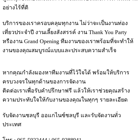
อย่างไร้ที่ติ
บริการของเราครอบคลุมทุกงาน ไม่ว่าจะเป็นงานท่อง
เที่ยวประจำปี งานเลี้ยงสังสรรค์ งาน Thank You Party
หรืองาน Grand Opening ทีมงานของเราพร้อมที่จะทำให้
งานของคุณสมบูรณ์แบบและประสบความสำเร็จ
หากคุณกำลังมองหาทีมงานที่ไว้ใจได้ พร้อมให้บริการ
ครบวงจรในทุกด้านของการจัดงาน
ติดต่อเราเพื่อรับคำปรึกษาฟรี แล้วให้เราช่วยคุณสร้าง
ความประทับใจให้กับงานของคุณในทุกๆ รายละเอียด
รับจัดงานชลบุรี ออแกไนซ์ชลบุรี และรับจัดงานทั่ว
ประเทศ