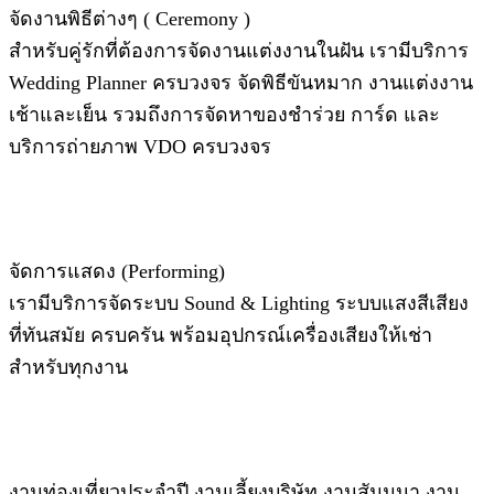
จัดงานพิธีต่างๆ ( Ceremony )
สำหรับคู่รักที่ต้องการจัดงานแต่งงานในฝัน เรามีบริการ
Wedding Planner ครบวงจร จัดพิธีขันหมาก งานแต่งงาน
เช้าและเย็น รวมถึงการจัดหาของชำร่วย การ์ด และ
บริการถ่ายภาพ VDO ครบวงจร
จัดการแสดง (Performing)
เรามีบริการจัดระบบ Sound & Lighting ระบบแสงสีเสียง
ที่ทันสมัย ครบครัน พร้อมอุปกรณ์เครื่องเสียงให้เช่า
สำหรับทุกงาน
งานท่องเที่ยวประจำปี งานเลี้ยงบริษัท งานสัมมนา งาน