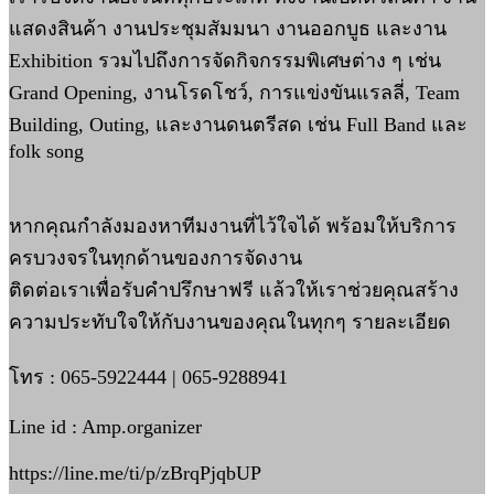
แสดงสินค้า งานประชุมสัมมนา งานออกบูธ และงาน
Exhibition รวมไปถึงการจัดกิจกรรมพิเศษต่าง ๆ เช่น
Grand Opening, งานโรดโชว์, การแข่งขันแรลลี่, Team
Building, Outing, และงานดนตรีสด เช่น Full Band และ
folk song
หากคุณกำลังมองหาทีมงานที่ไว้ใจได้ พร้อมให้บริการ
ครบวงจรในทุกด้านของการจัดงาน
ติดต่อเราเพื่อรับคำปรึกษาฟรี แล้วให้เราช่วยคุณสร้าง
ความประทับใจให้กับงานของคุณในทุกๆ รายละเอียด
โทร : 065-5922444 | 065-9288941
Line id : Amp.organizer
https://line.me/ti/p/zBrqPjqbUP