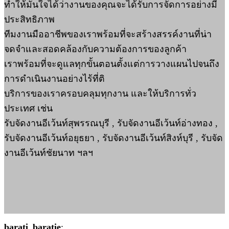
ทำให้มั่นใจได้ว่างานของคุณจะได้รับการจัดการอย่างมี
ประสิทธิภาพ
ทีมงานมืออาชีพของเราพร้อมที่จะสร้างสรรค์งานที่น่า
จดจำและสอดคล้องกับความต้องการของลูกค้า
เราพร้อมที่จะดูแลทุกขั้นตอนตั้งแต่การวางแผนไปจนถึง
การดำเนินงานอย่างไร้ที่ติ
บริการของเราครอบคลุมทุกงาน และให้บริการทั่ว
ประเทศ เช่น
รับจัดงานอีเว้นท์สุพรรณบุรี , รับจัดงานอีเว้นท์อ่างทอง ,
รับจัดงานอีเว้นท์อยุธยา , รับจัดงานอีเว้นท์สิงห์บุรี , รับจัด
งานอีเว้นท์ชัยนาท ฯลฯ
barati_baratie
: