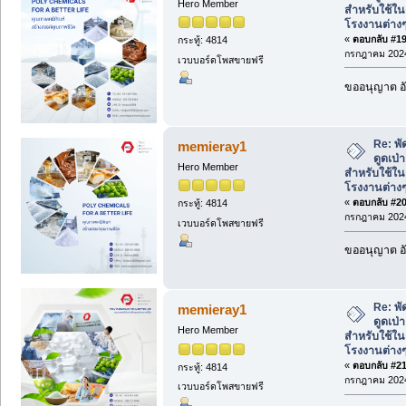
Hero Member
สำหรับใช้ใน
โรงงานต่าง
«
ตอบกลับ #19 
กระทู้: 4814
กรกฎาคม 2024
เวบบอร์ดโพสขายฟรี
ขออนุญาต อั
Re: พั
memieray1
ดูดเป
Hero Member
สำหรับใช้ใน
โรงงานต่าง
«
ตอบกลับ #20 
กระทู้: 4814
กรกฎาคม 2024
เวบบอร์ดโพสขายฟรี
ขออนุญาต อั
Re: พั
memieray1
ดูดเป
Hero Member
สำหรับใช้ใน
โรงงานต่าง
«
ตอบกลับ #21 
กระทู้: 4814
กรกฎาคม 2024
เวบบอร์ดโพสขายฟรี