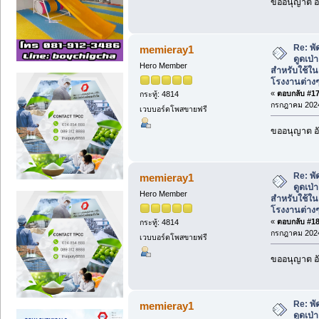
ขออนุญาต อั
Re: พั
memieray1
ดูดเป
Hero Member
สำหรับใช้ใน
โรงงานต่าง
«
ตอบกลับ #17 
กระทู้: 4814
กรกฎาคม 2024
เวบบอร์ดโพสขายฟรี
ขออนุญาต อั
Re: พั
memieray1
ดูดเป
Hero Member
สำหรับใช้ใน
โรงงานต่าง
«
ตอบกลับ #18 
กระทู้: 4814
กรกฎาคม 2024
เวบบอร์ดโพสขายฟรี
ขออนุญาต อั
Re: พั
memieray1
ดูดเป