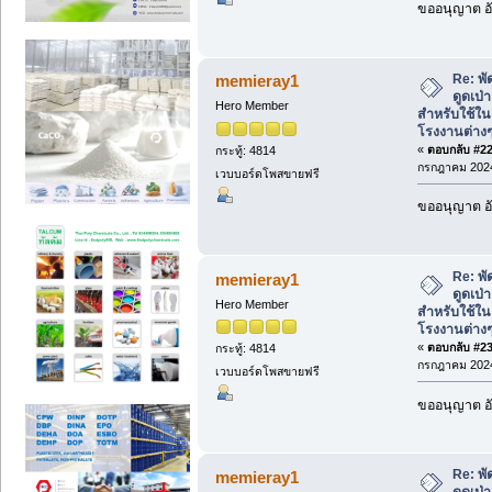
ขออนุญาต อั
Re: พั
memieray1
ดูดเป
Hero Member
สำหรับใช้ใน
โรงงานต่าง
«
ตอบกลับ #22 
กระทู้: 4814
กรกฎาคม 2024
เวบบอร์ดโพสขายฟรี
ขออนุญาต อั
Re: พั
memieray1
ดูดเป
Hero Member
สำหรับใช้ใน
โรงงานต่าง
«
ตอบกลับ #23 
กระทู้: 4814
กรกฎาคม 2024
เวบบอร์ดโพสขายฟรี
ขออนุญาต อั
Re: พั
memieray1
ดูดเป