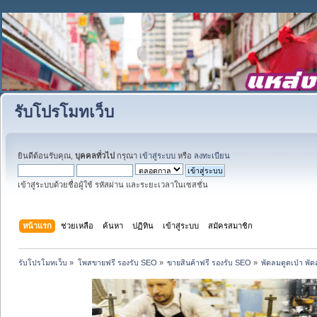
รับโปรโมทเว็บ
ยินดีต้อนรับคุณ,
บุคคลทั่วไป
กรุณา
เข้าสู่ระบบ
หรือ
ลงทะเบียน
เข้าสู่ระบบด้วยชื่อผู้ใช้ รหัสผ่าน และระยะเวลาในเซสชั่น
หน้าแรก
ช่วยเหลือ
ค้นหา
ปฏิทิน
เข้าสู่ระบบ
สมัครสมาชิก
รับโปรโมทเว็บ
»
โพสขายฟรี รองรับ SEO
»
ขายสินค้าฟรี รองรับ SEO
»
พัดลมดูดเป่า พั