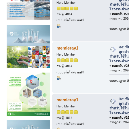
Hero Member
สำหรับใช้ใน
โรงงานต่าง
«
ตอบกลับ #24 
กระทู้: 4814
กรกฎาคม 2024
เวบบอร์ดโพสขายฟรี
ขออนุญาต อั
Re: พั
memieray1
ดูดเป
Hero Member
สำหรับใช้ใน
โรงงานต่าง
«
ตอบกลับ #25 
กระทู้: 4814
กรกฎาคม 2024
เวบบอร์ดโพสขายฟรี
ขออนุญาต อั
Re: พั
memieray1
ดูดเป
Hero Member
สำหรับใช้ใน
โรงงานต่าง
«
ตอบกลับ #26 
กระทู้: 4814
กรกฎาคม 2024
เวบบอร์ดโพสขายฟรี