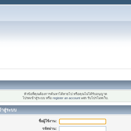
หัวข้อที่คุณต้องการค้นหาได้หายไป หรือคุณไม่ได้รับอนุญาต
โปรดเข้าสู่ระบบ หรือ
register an account
with รับโปรโมทเว็บ.
้าสู่ระบบ
ชื่อผู้ใช้งาน:
รหัสผ่าน: