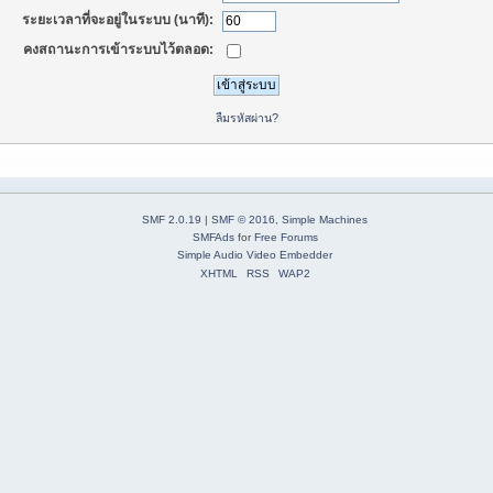
ระยะเวลาที่จะอยู่ในระบบ (นาที):
คงสถานะการเข้าระบบไว้ตลอด:
ลืมรหัสผ่าน?
SMF 2.0.19
|
SMF © 2016
,
Simple Machines
SMFAds
for
Free Forums
Simple Audio Video Embedder
XHTML
RSS
WAP2