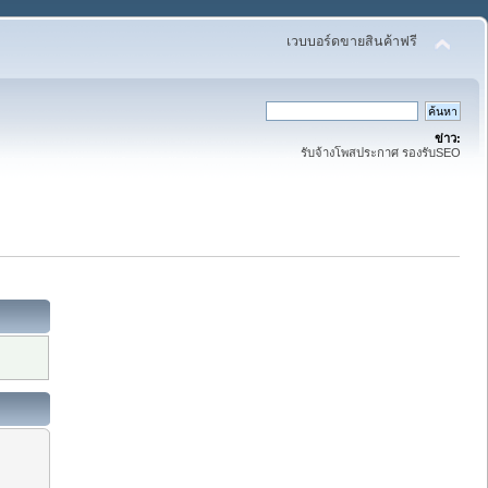
เวบบอร์ดขายสินค้าฟรี
ข่าว:
รับจ้างโพสประกาศ รองรับSEO