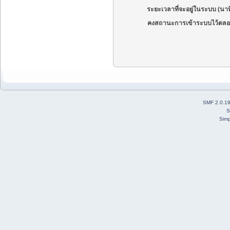
ระยะเวลาที่จะอยู่ในระบบ (นาท
คงสถานะการเข้าระบบไว้ตลอ
SMF 2.0.1
S
Simp