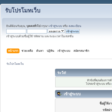
รับโปรโมทเว็บ
ยินดีต้อนรับคุณ,
บุคคลทั่วไป
กรุณา
เข้าสู่ระบบ
หรือ
ลงทะเบียน
เข้าสู่ระบบด้วยชื่อผู้ใช้ รหัสผ่าน และระยะเวลาในเซสชั่น
หน้าแรก
ช่วยเหลือ
ค้นหา
ปฏิทิน
เข้าสู่ระบบ
สมัครสมาชิก
รับโปรโมทเว็บ
ระวัง!
หัวข้อที่คุณต้องการ
โปรดเข้าสู่ระบบ หรือ
เข้าสู่ระบบ
ชื่อผู้ใช้ง
รหัสผ่