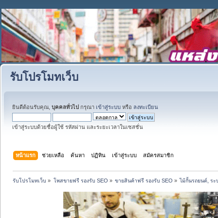
รับโปรโมทเว็บ
ยินดีต้อนรับคุณ,
บุคคลทั่วไป
กรุณา
เข้าสู่ระบบ
หรือ
ลงทะเบียน
เข้าสู่ระบบด้วยชื่อผู้ใช้ รหัสผ่าน และระยะเวลาในเซสชั่น
หน้าแรก
ช่วยเหลือ
ค้นหา
ปฏิทิน
เข้าสู่ระบบ
สมัครสมาชิก
รับโปรโมทเว็บ
»
โพสขายฟรี รองรับ SEO
»
ขายสินค้าฟรี รองรับ SEO
»
ไม้กั้นรถยนต์, ร