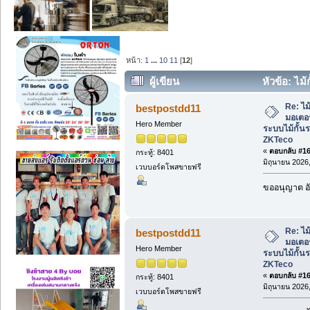
หน้า:
1
...
10
11
[
12
]
ผู้เขียน
หัวข้อ: ไม้
ระบบไม้กั้นรถยนต์ DC และ ZKTeco (อ่าน
Re: ไม
bestpostdd11
มอเตอร
Hero Member
ระบบไม้กั้น
ZKTeco
«
ตอบกลับ #165
กระทู้: 8401
มิถุนายน 2026,
เวบบอร์ดโพสขายฟรี
ขออนุญาต อั
Re: ไม
bestpostdd11
มอเตอร
Hero Member
ระบบไม้กั้น
ZKTeco
«
ตอบกลับ #166
กระทู้: 8401
มิถุนายน 2026,
เวบบอร์ดโพสขายฟรี