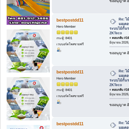
ขออนุญาต อั
Re: ไม
bestpostdd11
มอเตอร
Hero Member
ระบบไม้กั้น
ZKTeco
«
ตอบกลับ #167
กระทู้: 8401
มิถุนายน 2026,
เวบบอร์ดโพสขายฟรี
ขออนุญาต อั
Re: ไม
bestpostdd11
มอเตอร
Hero Member
ระบบไม้กั้น
ZKTeco
«
ตอบกลับ #168
กระทู้: 8401
มิถุนายน 2026,
เวบบอร์ดโพสขายฟรี
ขออนุญาต อั
Re: ไม
bestpostdd11
มอเตอร