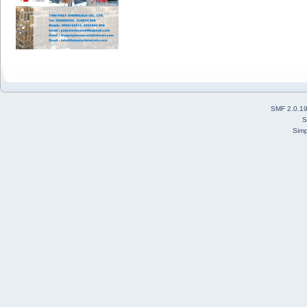
SMF 2.0.1
S
Simp