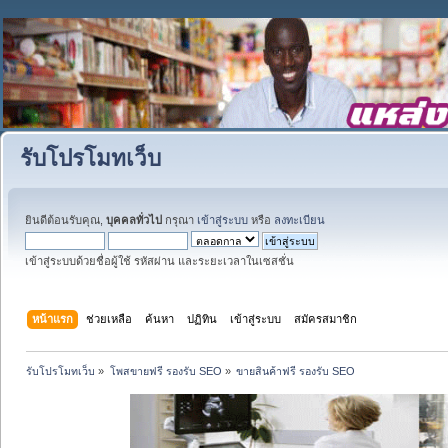
รับโปรโมทเว็บ
ยินดีต้อนรับคุณ,
บุคคลทั่วไป
กรุณา
เข้าสู่ระบบ
หรือ
ลงทะเบียน
เข้าสู่ระบบด้วยชื่อผู้ใช้ รหัสผ่าน และระยะเวลาในเซสชั่น
หน้าแรก
ช่วยเหลือ
ค้นหา
ปฏิทิน
เข้าสู่ระบบ
สมัครสมาชิก
รับโปรโมทเว็บ
»
โพสขายฟรี รองรับ SEO
»
ขายสินค้าฟรี รองรับ SEO