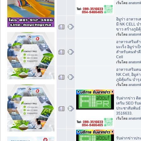
เริ่มโดย
anatomi
อิมูร่า อาหาร
มี NK CELL บำร
ขาว สร้างภูมิค
เริ่มโดย
anatomi
อาหารเสริมสำห
มะเร็ง อิมูร่า
สำหรับคนทำคีโ
Cell
เริ่มโดย
anatomi
อาหารเสริมคนท
NK Cell, อิมูล
ภูมิคุ้มกัน บำร
เริ่มโดย
anatomi
รับฝากข่าว ติด 
เสริม SEO รับ
ประชาสัมพันธ์
3516633.
เริ่มโดย
anatomi
รับฝากข่าวประ